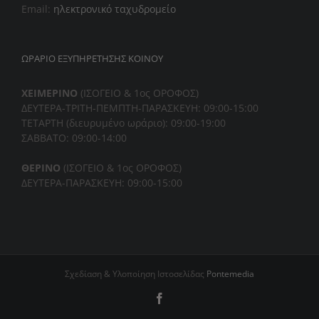
Email:
ηλεκτρονικό ταχυδρομείο
ΩΡΑΡΙΟ ΕΞΥΠΗΡΕΤΗΣΗΣ ΚΟΙΝΟΥ
ΧΕΙΜΕΡΙΝΟ
(ΙΣΟΓΕΙΟ & 1ος ΟΡΟΦΟΣ)
ΔΕΥΤΕΡΑ-ΤΡΙΤΗ-ΠΕΜΠΤΗ-
ΠΑΡΑΣΚΕΥΗ: 09:00-15:00
ΤΕΤΑΡΤΗ (διευρυμένο ωράριο): 09:00-19:00
ΣΑΒΒΑΤΟ: 09:00-14:00
ΘΕΡΙΝΟ
(ΙΣΟΓΕΙΟ & 1ος ΟΡΟΦΟΣ)
ΔΕΥΤΕΡΑ-ΠΑΡΑΣΚΕΥΗ: 09:00-15:00
Σχεδίαση & Υλοποίηση Ιστοσελίδας
Pontemedia
Facebook