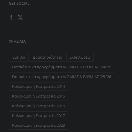
GET SOCIAL
ΧΡΉΣΙΜΑ
Έφηβοι
Δραστηριότητες
Εκδηλώσεις
Εκπαιδευτικά προγράμματα Α/ΘΜΙΑΣ & Β/ΘΜΙΑΣ '24-'25
Εκπαιδευτικά προγράμματα Α/ΘΜΙΑΣ & Β/ΘΜΙΑΣ '25-'26
Καλοκαιρινή Εκστρατεία 2014
Καλοκαιρινή Εκστρατεία 2015
Καλοκαιρινή Εκστρατεία 2016
Καλοκαιρινή Εκστρατεία 2017
Καλοκαιρινή Εκστρατεία 2023