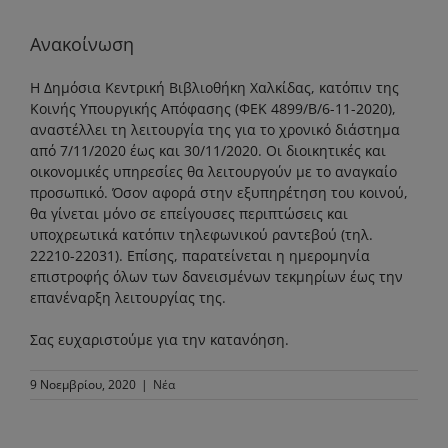
Ανακοίνωση
Η Δημόσια Κεντρική Βιβλιοθήκη Χαλκίδας, κατόπιν της
Κοινής Υπουργικής Απόφασης (ΦΕΚ 4899/Β/6-11-2020),
αναστέλλει τη λειτουργία της για το χρονικό διάστημα
από 7/11/2020 έως και 30/11/2020. Οι διοικητικές και
οικονομικές υπηρεσίες θα λειτουργούν με το αναγκαίο
προσωπικό. Όσον αφορά στην εξυπηρέτηση του κοινού,
θα γίνεται μόνο σε επείγουσες περιπτώσεις και
υποχρεωτικά κατόπιν τηλεφωνικού ραντεβού (τηλ.
22210-22031). Επίσης, παρατείνεται η ημερομηνία
επιστροφής όλων των δανεισμένων τεκμηρίων έως την
επανέναρξη λειτουργίας της.
Σας ευχαριστούμε για την κατανόηση.
9 Νοεμβρίου, 2020
|
Νέα