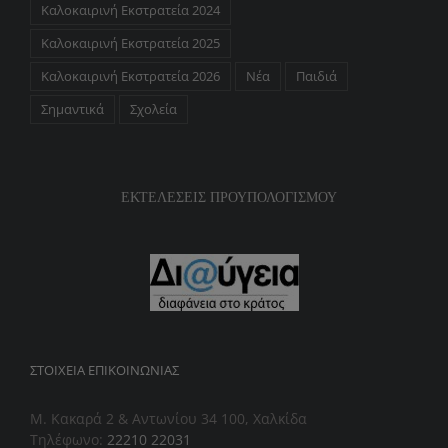
Καλοκαιρινή Εκστρατεία 2024
Καλοκαιρινή Εκστρατεία 2025
Καλοκαιρινή Εκστρατεία 2026
Νέα
Παιδιά
Σημαντικά
Σχολεία
ΕΚΤΕΛΕΣΕΙΣ ΠΡΟΥΠΟΛΟΓΙΣΜΟΥ
ΣΤΟΙΧΕΊΑ ΕΠΙΚΟΙΝΩΝΊΑΣ
Μ. Κακαρά 2 & Αντωνίου 34 100, Χαλκίδα
Τηλέφωνο:
22210 22031