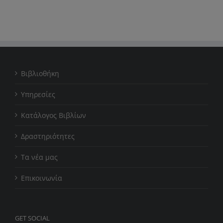
Βιβλιοθήκη
Υπηρεσίες
Κατάλογος Βιβλίων
Δραστηριότητες
Τα νέα μας
Επικοινωνία
GET SOCIAL