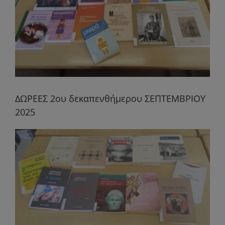
ΔΩΡΕΕΣ 2ου δεκαπενθήμερου ΣΕΠΤΕΜΒΡΙΟΥ
2025