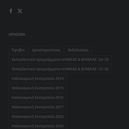
ΧΡΉΣΙΜΑ
Έφηβοι
Δραστηριότητες
Εκδηλώσεις
Εκπαιδευτικά προγράμματα Α/ΘΜΙΑΣ & Β/ΘΜΙΑΣ '24-'25
Εκπαιδευτικά προγράμματα Α/ΘΜΙΑΣ & Β/ΘΜΙΑΣ '25-'26
Καλοκαιρινή Εκστρατεία 2014
Καλοκαιρινή Εκστρατεία 2015
Καλοκαιρινή Εκστρατεία 2016
Καλοκαιρινή Εκστρατεία 2017
Καλοκαιρινή Εκστρατεία 2023
Καλοκαιρινή Εκστρατεία 2024