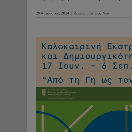
29 Αυγούστου, 2024
|
Δραστηριότητες
,
Νέα