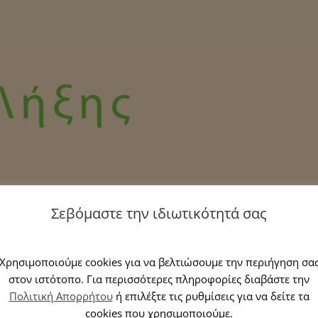
Σεβόμαστε την ιδιωτικότητά σας
Χρησιμοποιούμε cookies για να βελτιώσουμε την περιήγηση σα
στον ιστότοπο. Για περισσότερες πληροφορίες διαβάστε την
Πολιτική Απορρήτου
ή επιλέξτε τις ρυθμίσεις για να δείτε τα
cookies που χρησιμοποιούμε.