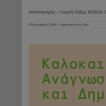
Απολογισμός – Γιορτή Λήξης ΚΕ2024, 
8 Σεπτεμβρίου, 2024
|
Δραστηριότητες
,
Νέα