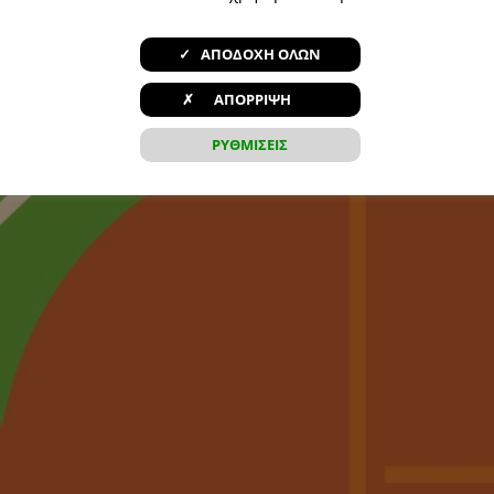
✓ ΑΠΟΔΟΧΗ ΟΛΩΝ
✗ ΑΠΟΡΡΙΨΗ
ΡΥΘΜΙΣΕΙΣ