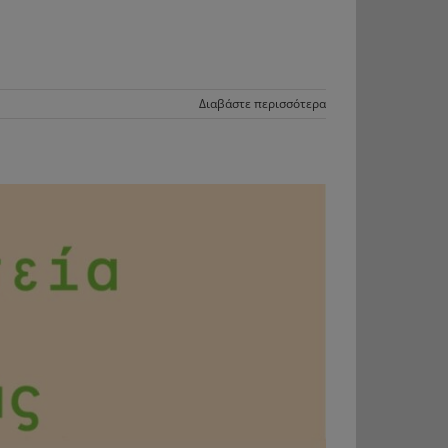
Διαβάστε περισσότερα