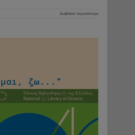
Διαβάστε περισσότερα