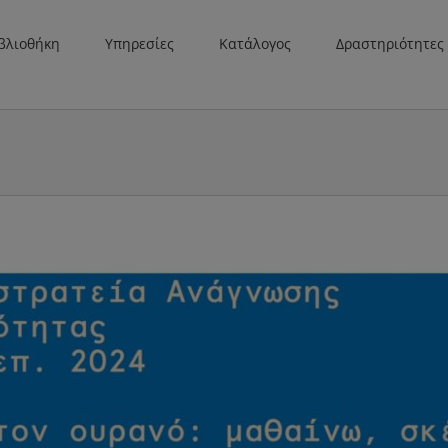
βλιοθήκη
Υπηρεσίες
Κατάλογος
Δραστηριότητες