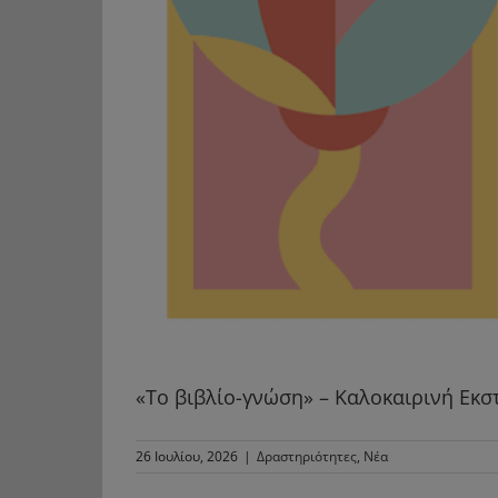
«Το βιβλίο-γνώση» – Καλοκαιρινή Εκστ
26 Ιουλίου, 2026
|
Δραστηριότητες
,
Νέα