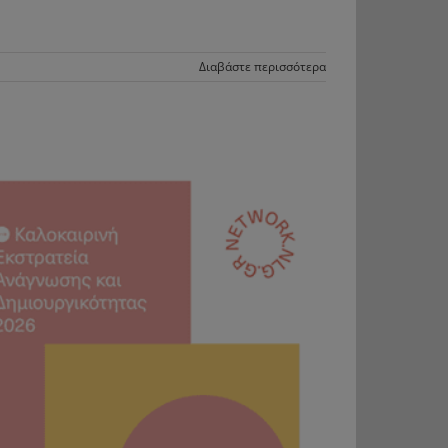
Διαβάστε περισσότερα