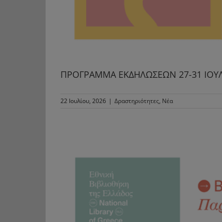
ΠΡΟΓΡΑΜΜΑ ΕΚΔΗΛΩΣΕΩΝ 27-31 IOYΛIO
22 Ιουλίου, 2026
|
Δραστηριότητες
,
Νέα