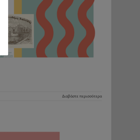
Διαβάστε περισσότερα