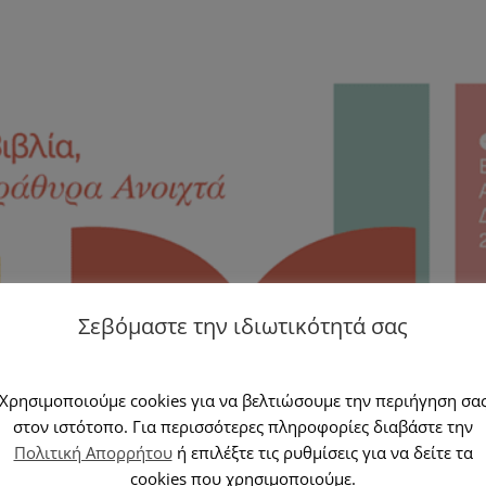
Σεβόμαστε την ιδιωτικότητά σας
Χρησιμοποιούμε cookies για να βελτιώσουμε την περιήγηση σα
στον ιστότοπο. Για περισσότερες πληροφορίες διαβάστε την
Πολιτική Απορρήτου
ή επιλέξτε τις ρυθμίσεις για να δείτε τα
cookies που χρησιμοποιούμε.