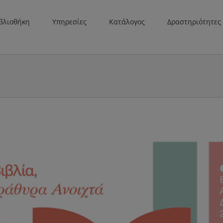
βλιοθήκη
Υπηρεσίες
Κατάλογος
Δραστηριότητες