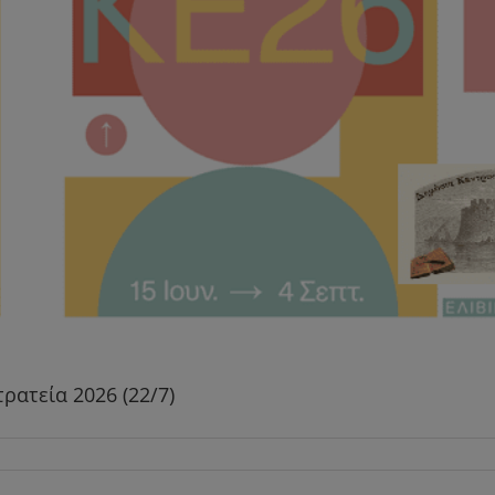
ρατεία 2026 (22/7)