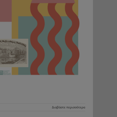
Διαβάστε περισσότερα