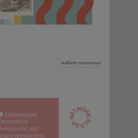
Διαβάστε περισσότερα