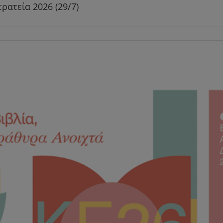
ρατεία 2026 (29/7)