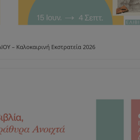
Y – Καλοκαιρινή Εκστρατεία 2026