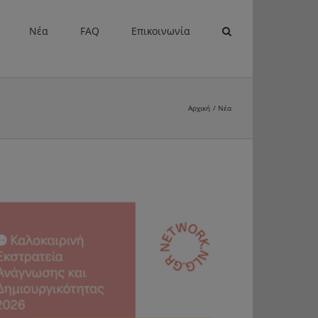
Νέα
FAQ
Επικοινωνία
Αρχική
Νέα