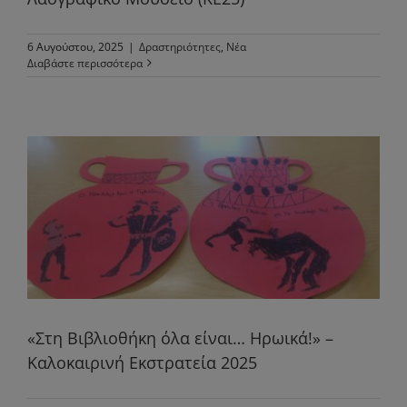
6 Αυγούστου, 2025
|
Δραστηριότητες
,
Νέα
Διαβάστε περισσότερα
«Στη Βιβλιοθήκη όλα είναι… Ηρωικά!» –
Καλοκαιρινή Εκστρατεία 2025