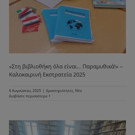
«Στη βιβλιοθήκη όλα είναι… Παραμυθικά!» –
Καλοκαιρινή Εκστρατεία 2025
6 Αυγούστου, 2025
|
Δραστηριότητες
,
Νέα
Διαβάστε περισσότερα