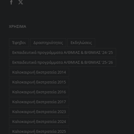
ΧΡΉΣΙΜΑ
Έφηβοι
Δραστηριότητες
Εκδηλώσεις
Εκπαιδευτικά προγράμματα Α/ΘΜΙΑΣ & Β/ΘΜΙΑΣ '24-'25
Εκπαιδευτικά προγράμματα Α/ΘΜΙΑΣ & Β/ΘΜΙΑΣ '25-'26
Καλοκαιρινή Εκστρατεία 2014
Καλοκαιρινή Εκστρατεία 2015
Καλοκαιρινή Εκστρατεία 2016
Καλοκαιρινή Εκστρατεία 2017
Καλοκαιρινή Εκστρατεία 2023
Καλοκαιρινή Εκστρατεία 2024
Καλοκαιρινή Εκστρατεία 2025