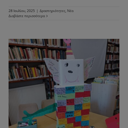
28 Ιουλίου, 2025
|
Δραστηριότητες
,
Νέα
Διαβάστε περισσότερα