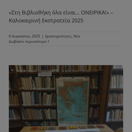
«Στη Βιβλιοθήκη όλα είναι… ΟΝΕΙΡΙΚΑ!» –
Καλοκαιρινή Εκστρατεία 2025
6 Αυγούστου, 2025
|
Δραστηριότητες
,
Νέα
Διαβάστε περισσότερα