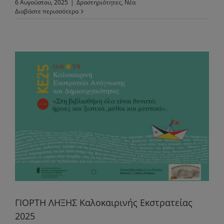
6 Αυγούστου, 2025
|
Δραστηριότητες
,
Νέα
Διαβάστε περισσότερα
ΓΙΟΡΤΗ ΛΗΞΗΣ Καλοκαιρινής Εκστρατείας
2025