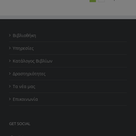
Βιβλιοθήκη
Υπηρεσίες
Κατάλογος Βιβλίων
Δραστηριότητες
Τα νέα μας
Επικοινωνία
GET SOCIAL