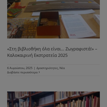
«Στη βιβλιοθήκη όλα είναι… Ζωγραφιστά!» –
Καλοκαιρινή Εκστρατεία 2025
6 Αυγούστου, 2025
|
Δραστηριότητες
,
Νέα
Διαβάστε περισσότερα