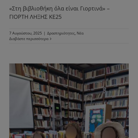
«Στη βιβλιοθήκη όλα είναι Γιορτινά» –
ΓΙΟΡΤΗ ΛΗΞΗΣ ΚΕ25
7 Αυγούστου, 2025
|
Δραστηριότητες
,
Νέα
Διαβάστε περισσότερα