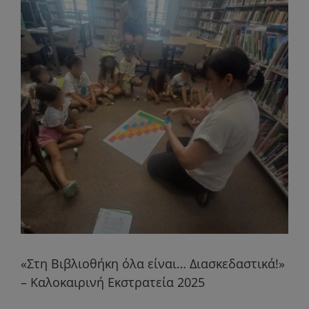
«Στη Βιβλιοθήκη όλα είναι… Διασκεδαστικά!»
– Καλοκαιρινή Εκστρατεία 2025