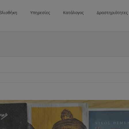
βλιοθήκη
Υπηρεσίες
Κατάλογος
Δραστηριότητες