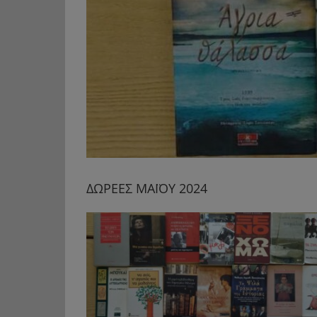
ΔΩΡΕΕΣ ΜΑΪΟΥ 2024