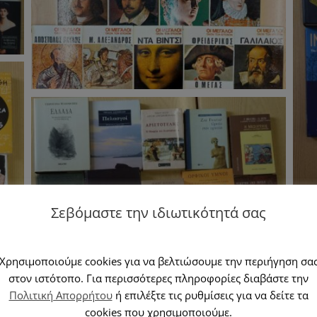
Σεβόμαστε την ιδιωτικότητά σας
Χρησιμοποιούμε cookies για να βελτιώσουμε την περιήγηση σα
στον ιστότοπο. Για περισσότερες πληροφορίες διαβάστε την
Πολιτική Απορρήτου
ή επιλέξτε τις ρυθμίσεις για να δείτε τα
cookies που χρησιμοποιούμε.