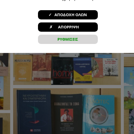
✓ ΑΠΟΔΟΧΗ ΟΛΩΝ
✗ ΑΠΟΡΡΙΨΗ
ΡΥΘΜΙΣΕΙΣ