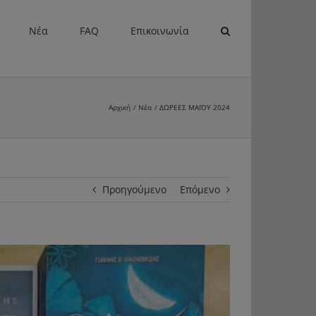
Νέα
FAQ
Επικοινωνία
Αρχική
Νέα
ΔΩΡΕΕΣ ΜΑΪΟΥ 2024
Προηγούμενο
Επόμενο