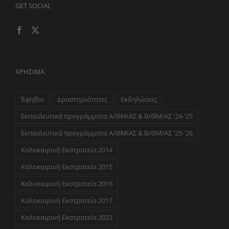
GET SOCIAL
ΧΡΉΣΙΜΑ
Έφηβοι
Δραστηριότητες
Εκδηλώσεις
Εκπαιδευτικά προγράμματα Α/ΘΜΙΑΣ & Β/ΘΜΙΑΣ '24-'25
Εκπαιδευτικά προγράμματα Α/ΘΜΙΑΣ & Β/ΘΜΙΑΣ '25-'26
Καλοκαιρινή Εκστρατεία 2014
Καλοκαιρινή Εκστρατεία 2015
Καλοκαιρινή Εκστρατεία 2016
Καλοκαιρινή Εκστρατεία 2017
Καλοκαιρινή Εκστρατεία 2023