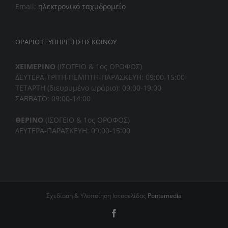
Email:
ηλεκτρονικό ταχυδρομείο
ΩΡΑΡΙΟ ΕΞΥΠΗΡΕΤΗΣΗΣ ΚΟΙΝΟΥ
ΧΕΙΜΕΡΙΝΟ
(ΙΣΟΓΕΙΟ & 1ος ΟΡΟΦΟΣ)
ΔΕΥΤΕΡΑ-ΤΡΙΤΗ-ΠΕΜΠΤΗ-
ΠΑΡΑΣΚΕΥΗ: 09:00-15:00
ΤΕΤΑΡΤΗ (διευρυμένο ωράριο): 09:00-19:00
ΣΑΒΒΑΤΟ: 09:00-14:00
ΘΕΡΙΝΟ
(ΙΣΟΓΕΙΟ & 1ος ΟΡΟΦΟΣ)
ΔΕΥΤΕΡΑ-ΠΑΡΑΣΚΕΥΗ: 09:00-15:00
Σχεδίαση & Υλοποίηση Ιστοσελίδας
Pontemedia
Facebook