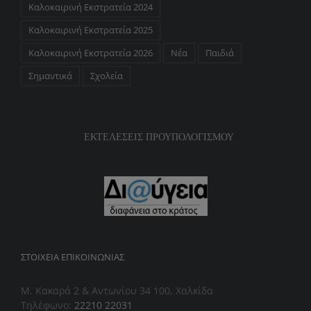
Καλοκαιρινή Εκστρατεία 2024
Καλοκαιρινή Εκστρατεία 2025
Καλοκαιρινή Εκστρατεία 2026
Νέα
Παιδιά
Σημαντικά
Σχολεία
ΕΚΤΕΛΕΣΕΙΣ ΠΡΟΥΠΟΛΟΓΙΣΜΟΥ
ΣΤΟΙΧΕΊΑ ΕΠΙΚΟΙΝΩΝΊΑΣ
Μ. Κακαρά 2 & Αντωνίου 34 100, Χαλκίδα
Τηλέφωνο:
22210 22031