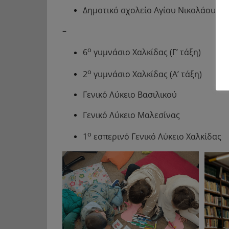
Δημοτικό σχολείο Αγίου Νικολάου, Μπ
–
ο
6
γυμνάσιο Χαλκίδας (Γ’ τάξη)
ο
2
γυμνάσιο Χαλκίδας (Α’ τάξη)
Γενικό Λύκειο Βασιλικού
Γενικό Λύκειο Μαλεσίνας
ο
1
εσπερινό Γενικό Λύκειο Χαλκίδας