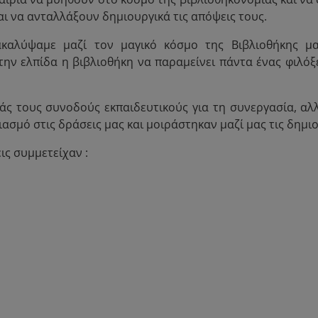
αι να ανταλλάξουν δημιουργικά τις απόψεις τους.
ακαλύψαμε μαζί τον μαγικό κόσμο της Βιβλιοθήκης μα
την ελπίδα η βιβλιοθήκη να παραμείνει πάντα ένας φιλόξ
ς τους συνοδούς εκπαιδευτικούς για τη συνεργασία, αλ
σμό στις δράσεις μας και μοιράστηκαν μαζί μας τις δημιου
ις συμμετείχαν :