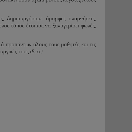
ς, δημιουργήσαμε όμορφες αναμνήσεις,
ενος τόπος έτοιμος να ξαναγεμίσει φωνές,
λά προπάντων όλους τους μαθητές και τις
ργικές τους ιδέες!