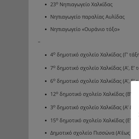
ο
23
Νηπιαγωγείο Χαλκίδας
Νηπιαγωγείο παραλίας Αυλίδας
Νηπιαγωγείο «Ουράνιο τόξο»
–
ο
4
δημοτικό σχολείο Χαλκίδας (Γ’ τάξ
ο
7
δημοτικό σχολείο Χαλκίδας (Α’, Ε’ 
ο
6
δημοτικό σχολείο Χαλκίδας (Α’, Ε’ 
ο
12
δημοτικό σχολείο Χαλκίδας (Β’ τά
ο
3
δημοτικό σχολείο Χαλκίδας (Α’ & Β’
ο
15
δημοτικό σχολείο Χαλκίδας (Ε’ τά
Δημοτικό σχολείο Πισσώνα (Α’έως ΣΤ’