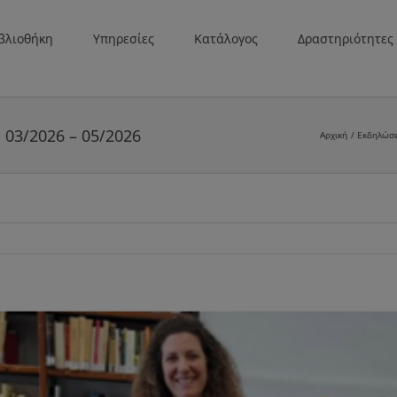
βλιοθήκη
Υπηρεσίες
Κατάλογος
Δραστηριότητες
03/2026 – 05/2026
Αρχική
Εκδηλώσε