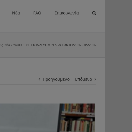
Νέα
FAQ
Επικοινωνία
ις
Νέα
ΥΛΟΠΟΙΗΣΗ ΕΚΠΑΙΔΕΥΤΙΚΩΝ ΔΡΑΣΕΩΝ 03/2026 – 05/2026
Προηγούμενο
Επόμενο