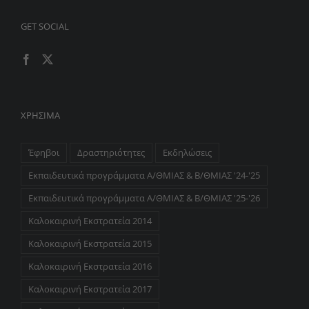
GET SOCIAL
ΧΡΉΣΙΜΑ
Έφηβοι
Δραστηριότητες
Εκδηλώσεις
Εκπαιδευτικά προγράμματα Α/ΘΜΙΑΣ & Β/ΘΜΙΑΣ '24-'25
Εκπαιδευτικά προγράμματα Α/ΘΜΙΑΣ & Β/ΘΜΙΑΣ '25-'26
Καλοκαιρινή Εκστρατεία 2014
Καλοκαιρινή Εκστρατεία 2015
Καλοκαιρινή Εκστρατεία 2016
Καλοκαιρινή Εκστρατεία 2017