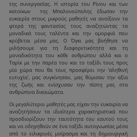
της συνεργασίας. Η ιστορία του Ρίνου και των
κατοίκων της Μπαλονούπολης έδωσαν την
ευκαιρία στους μικρούς μαθητές να ανοίξουν τα
φτερά της φαντασίας τους αναζητώντας τα
μοναδικά τους ταλέντα και την ομορφιά που
κρύβεται μέσα μας. Ο Όγκι μας βοήθησε να
μιλήσουμε για τη διαφορετικότητα και τη
μοναδικότητα του κάθε ανθρώπου αλλά και ο
Ταρίκ με την παρέα του και το ταξίδι τους προς
μία χώρα που θα τους προσφέρει την ‘αληθινή
ευτυχία’, μας συγκίνησαν, μας θύμισαν την αξία
της ζωής και ενίσχυσαν την πίστη μας στα
ανθρώπινα δικαιώματα.
Οι μεγαλύτεροι μαθητές μας είχαν την ευκαιρία να
αναζητήσουν τα ιδιαίτερα χαρακτηριστικά που
προσδιορίζουν την ταυτότητα του εαυτού τους
και να οδηγηθούν σε ένα ταξίδι αυτογνωσίας μέσα
από το ειλικρινές μοίρασμα και τη δημιουργική