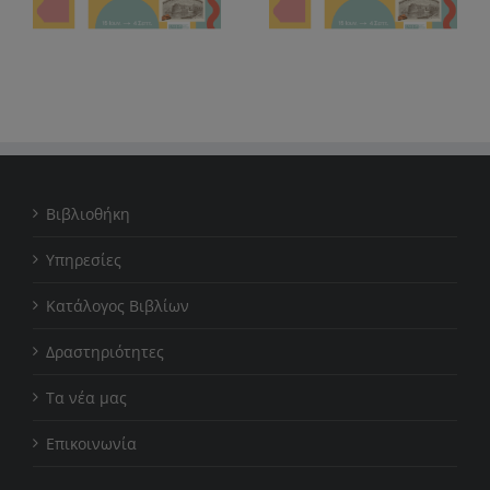
Καλοκαιρινή
(22/7)
Εκστρατεία 2026
Βιβλιοθήκη
Υπηρεσίες
Κατάλογος Βιβλίων
Δραστηριότητες
Τα νέα μας
Επικοινωνία