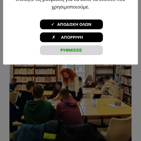
χρησιμοποιούμε.
✓ ΑΠΟΔΟΧΗ ΟΛΩΝ
✗ ΑΠΟΡΡΙΨΗ
ΡΥΘΜΙΣΕΙΣ