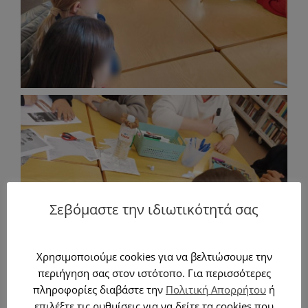
Σεβόμαστε την ιδιωτικότητά σας
Χρησιμοποιούμε cookies για να βελτιώσουμε την
περιήγηση σας στον ιστότοπο. Για περισσότερες
πληροφορίες διαβάστε την
Πολιτική Απορρήτου
ή
επιλέξτε τις ρυθμίσεις για να δείτε τα cookies που