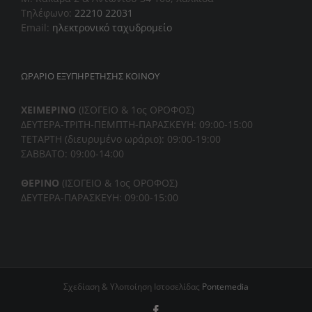
Τηλέφωνο:
22210 22031
Email:
ηλεκτρονικό ταχυδρομείο
ΩΡΑΡΙΟ ΕΞΥΠΗΡΕΤΗΣΗΣ ΚΟΙΝΟΥ
ΧΕΙΜΕΡΙΝΟ
(ΙΣΟΓΕΙΟ & 1ος ΟΡΟΦΟΣ)
ΔΕΥΤΕΡΑ-ΤΡΙΤΗ-ΠΕΜΠΤΗ-
ΠΑΡΑΣΚΕΥΗ: 09:00-15:00
ΤΕΤΑΡΤΗ (διευρυμένο ωράριο): 09:00-19:00
ΣΑΒΒΑΤΟ: 09:00-14:00
ΘΕΡΙΝΟ
(ΙΣΟΓΕΙΟ & 1ος ΟΡΟΦΟΣ)
ΔΕΥΤΕΡΑ-ΠΑΡΑΣΚΕΥΗ: 09:00-15:00
Σχεδίαση & Υλοποίηση Ιστοσελίδας
Pontemedia
Facebook