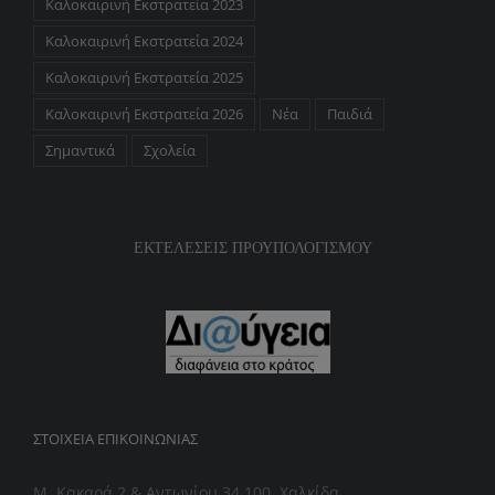
Καλοκαιρινή Εκστρατεία 2023
Καλοκαιρινή Εκστρατεία 2024
Καλοκαιρινή Εκστρατεία 2025
Καλοκαιρινή Εκστρατεία 2026
Νέα
Παιδιά
Σημαντικά
Σχολεία
ΕΚΤΕΛΕΣΕΙΣ ΠΡΟΥΠΟΛΟΓΙΣΜΟΥ
ΣΤΟΙΧΕΊΑ ΕΠΙΚΟΙΝΩΝΊΑΣ
Μ. Κακαρά 2 & Αντωνίου 34 100, Χαλκίδα