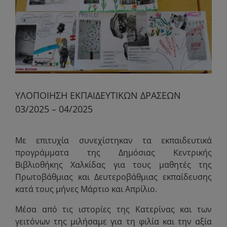
ΥΛΟΠΟΙΗΣΗ ΕΚΠΑΙΔΕΥΤΙΚΩΝ ΔΡΑΣΕΩΝ
03/2025 – 04/2025
Με επιτυχία συνεχίστηκαν τα εκπαιδευτικά
προγράμματα της Δημόσιας Κεντρικής
Βιβλιοθήκης Χαλκίδας για τους μαθητές της
Πρωτοβάθμιας και Δευτεροβάθμιας εκπαίδευσης
κατά τους μήνες Μάρτιο και Απρίλιο.
Μέσα από τις ιστορίες της Κατερίνας και των
γειτόνων της μιλήσαμε για τη φιλία και την αξία