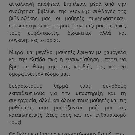
ανταλλαγή απόψεων. Επιπλέον, μέσα από την
αναζήτηση βιβλίων της νεανικής συλλογής της
βιβλιοθήκης μας, οι μαθητές συνεργάστηκαν,
εμπνεύστηκαν και μοιραστήκαν μαζί μας τις δικές
τους ευφάνταστες, διδακτικές αλλά και
συγκινητικές ιστορίες.
Μικροί και μεγάλοι μαθητές έφυγαν με χαμόγελα
και την ελπίδα πως η ενσυναίσθηση μπορεί να
βρει τη θέση της στις καρδιές μας και να
ομορφύνει τον κόσμο μας.
Ευχαριστούμε θερμά τους συνοδούς
εκπαιδευτικούς για την υποστήριξη και τη
συνεργασία, αλλά και όλους τους μαθητές και τις
μαθήτριες που μοιράζονται μαζί μας τις
καταπληκτικές ιδέες τους και τον ενθουσιασμό
τους!
Θα θέλαμε επίσης να ευχαριστήσουμε θερμά τον κ.