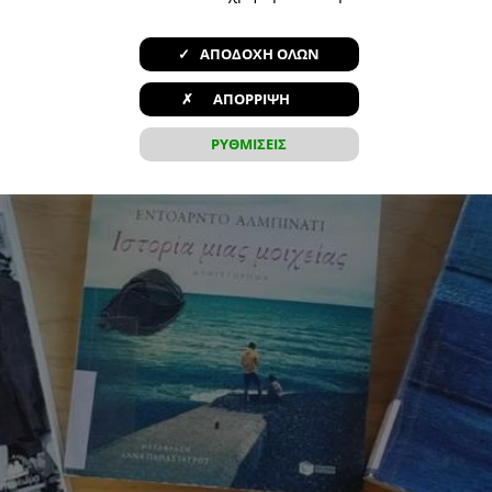
✓ ΑΠΟΔΟΧΗ ΟΛΩΝ
✗ ΑΠΟΡΡΙΨΗ
ΡΥΘΜΙΣΕΙΣ