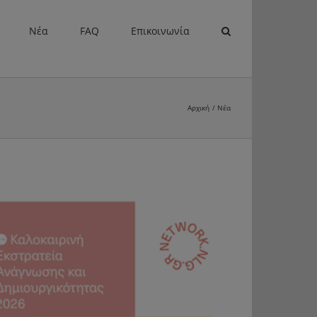
Νέα
FAQ
Επικοινωνία
Αρχική
Νέα