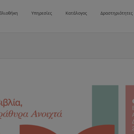
βλιοθήκη
Υπηρεσίες
Κατάλογος
Δραστηριότητες