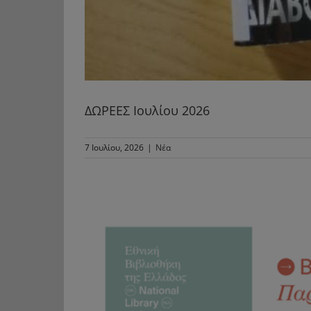
ΔΩΡΕΕΣ Ιουλίου 2026
7 Ιουλίου, 2026
|
Νέα