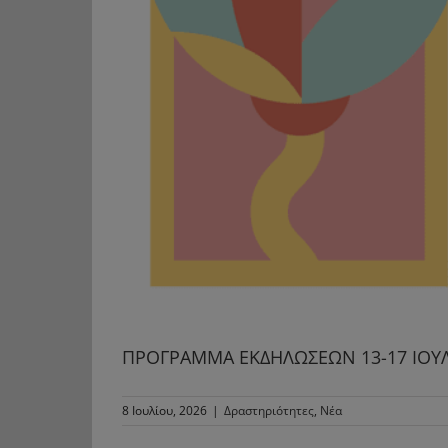
ΠΡΟΓΡΑΜΜΑ ΕΚΔΗΛΩΣΕΩΝ 13-17 IOYΛIO
8 Ιουλίου, 2026
|
Δραστηριότητες
,
Νέα