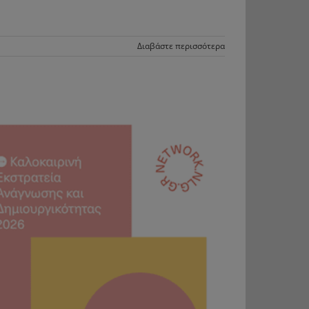
Διαβάστε περισσότερα