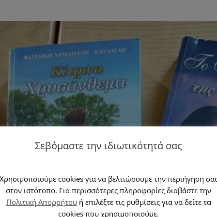
Σεβόμαστε την ιδιωτικότητά σας
Χρησιμοποιούμε cookies για να βελτιώσουμε την περιήγηση σα
στον ιστότοπο. Για περισσότερες πληροφορίες διαβάστε την
Πολιτική Απορρήτου
ή επιλέξτε τις ρυθμίσεις για να δείτε τα
cookies που χρησιμοποιούμε.