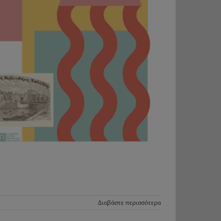
Διαβάστε περισσότερα