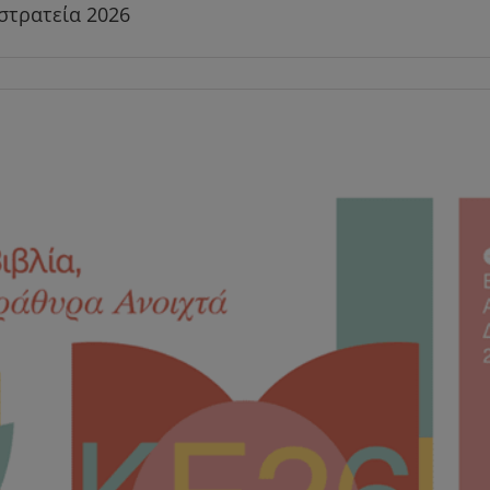
στρατεία 2026