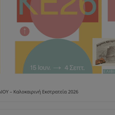
Y – Καλοκαιρινή Εκστρατεία 2026