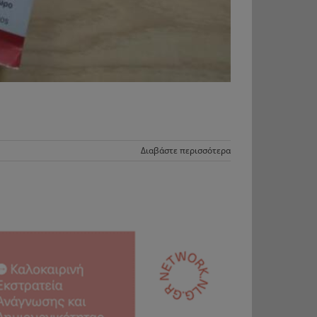
Διαβάστε περισσότερα